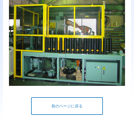
前のページに戻る