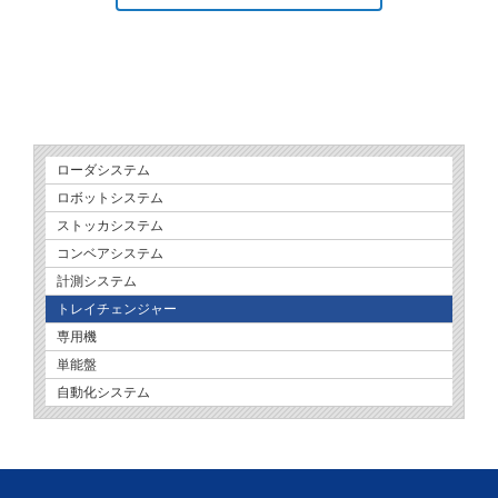
ローダシステム
ロボットシステム
ストッカシステム
コンベアシステム
計測システム
トレイチェンジャー
専用機
単能盤
自動化システム