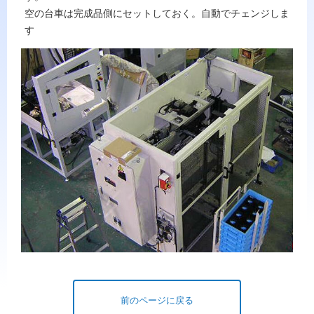
空の台車は完成品側にセットしておく。自動でチェンジしま
す
前のページに戻る