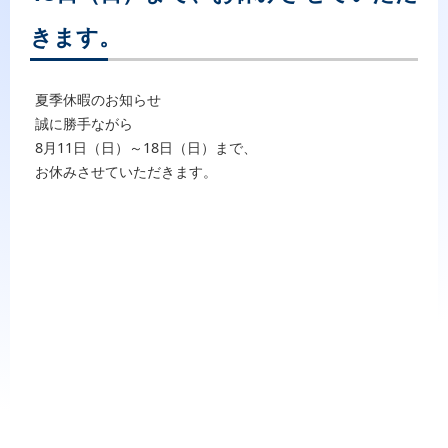
きます。
夏季休暇のお知らせ
誠に勝手ながら
8月11日（日）～18日（日）まで、
お休みさせていただきます。