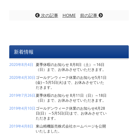
次の記事
HOME
前の記事
新着情報
2020年8月4日
夏季休暇のお知らせ 8月8日（土）～16日
（日）まで、お休みさせていただきます。
2020年4月30日
ゴールデンウィーク休業のお知らせ5月1日
(金)～5月5日(火)まで、お休みさせていた
だきます。
2019年7月26日
夏季休暇のお知らせ 8月11日（日）～18日
（日）まで、お休みさせていただきます。
2019年4月10日
ゴールデンウィーク休業のお知らせ4月28
日(日）～5月5日(日)まで、お休みさせてい
ただきます。
2019年4月8日
東山精機販売株式会社ホームページを公開
いたしました。