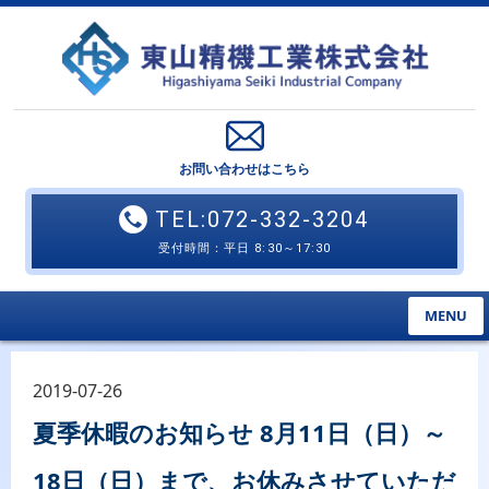
お問い合わせはこちら
TEL:072-332-3204
受付時間：平日 8:30～17:30
MENU
2019-07-26
夏季休暇のお知らせ 8月11日（日）～
18日（日）まで、お休みさせていただ