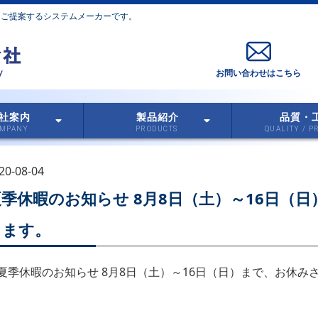
をご提案するシステムメーカーです。
お問い合わせはこちら
社案内
製品紹介
品質・
20-08-04
夏季休暇のお知らせ 8月8日（土）～16日（
きます。
夏季休暇のお知らせ 8月8日（土）～16日（日）まで、お休み