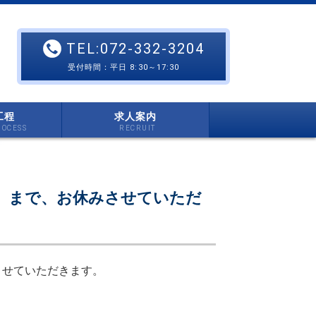
TEL:072-332-3204
受付時間：平日 8:30～17:30
工程
求人案内
日）まで、お休みさせていただ
させていただきます。