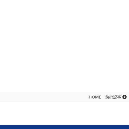
HOME
前の記事