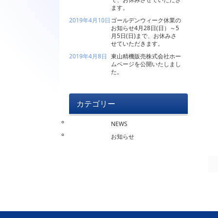
ます。
2019年4月10日
ゴールデンウィーク休業の
お知らせ4月28日(日）～5
月5日(日)まで、お休みさ
せていただきます。
2019年4月8日
東山精機販売株式会社ホー
ムページを公開いたしまし
た。
カテゴリー
NEWS
お知らせ